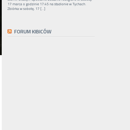
17 marca o godzinie 17:45 na stadionie w Tychach.
Zbiórka w sobotę, 17 […]
FORUM KIBICÓW