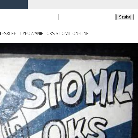
Szukaj:
L-SKLEP
TYPOWANIE
OKS STOMIL ON-LINE