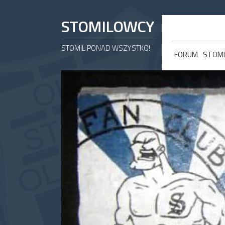
STOMILOWCY
STOMIL PONAD WSZYSTKO!
FORUM
STOMI