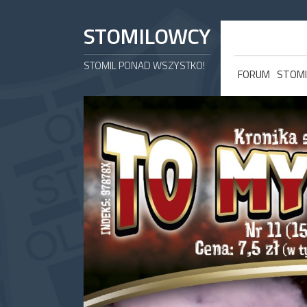
STOMILOWCY
STOMIL PONAD WSZYSTKO!
FORUM
STOMI