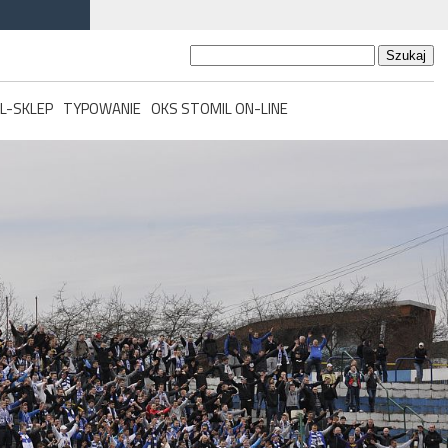
Szukaj:
L-SKLEP
TYPOWANIE
OKS STOMIL ON-LINE