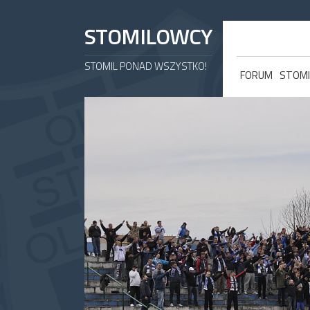
STOMILOWCY
STOMIL PONAD WSZYSTKO!
FORUM
STOMI