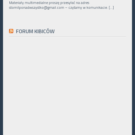
Materiały multimedialne proszę przesyłać na adres
stomilponadwszystko@gmail.com – czytamy w komunikacie. […]
FORUM KIBICÓW