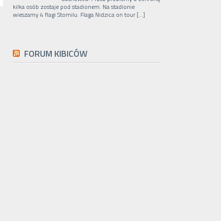
kilka osób zostaje pod stadionem. Na stadionie
wieszamy 4 flagi Stomilu. Flaga Nidzica on tour […]
FORUM KIBICÓW