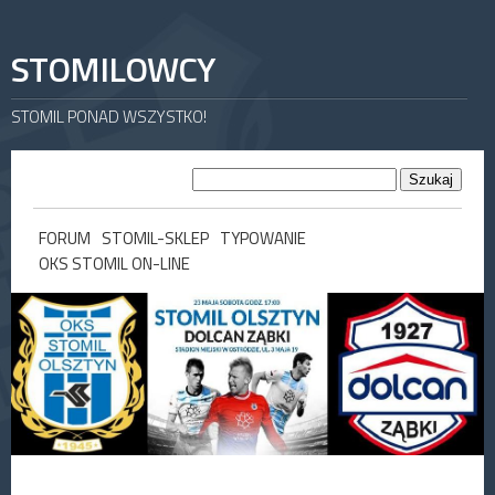
STOMILOWCY
STOMIL PONAD WSZYSTKO!
FORUM
STOMIL-SKLEP
TYPOWANIE
OKS STOMIL ON-LINE