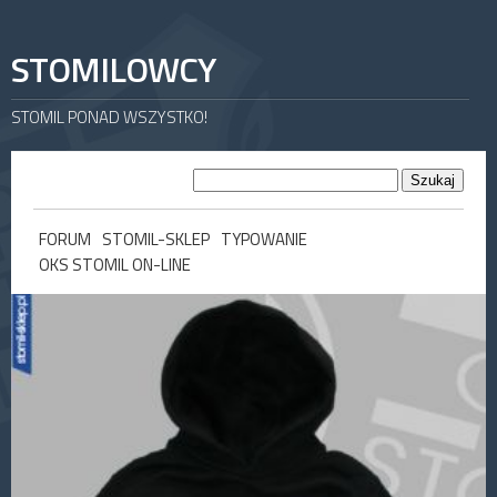
STOMILOWCY
STOMIL PONAD WSZYSTKO!
FORUM
STOMIL-SKLEP
TYPOWANIE
OKS STOMIL ON-LINE