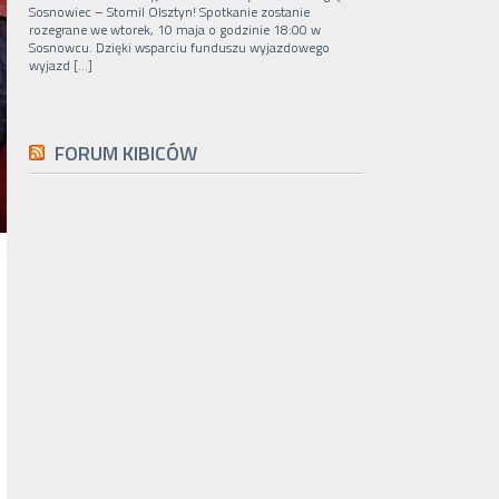
Sosnowiec – Stomil Olsztyn! Spotkanie zostanie
rozegrane we wtorek, 10 maja o godzinie 18:00 w
Sosnowcu. Dzięki wsparciu funduszu wyjazdowego
wyjazd […]
FORUM KIBICÓW