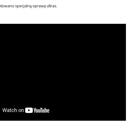
gotowano specjalną oprawę ultras.