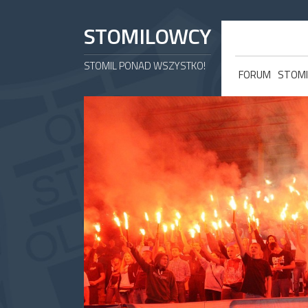
STOMILOWCY
STOMIL PONAD WSZYSTKO!
FORUM
STOMI