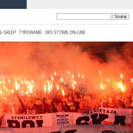
Szukaj:
L-SKLEP
TYPOWANIE
OKS STOMIL ON-LINE