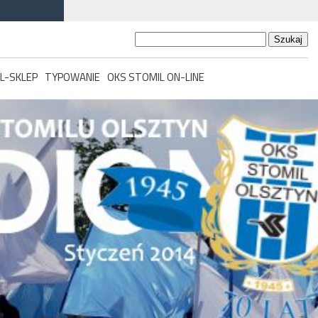
Szukaj:
L-SKLEP
TYPOWANIE
OKS STOMIL ON-LINE