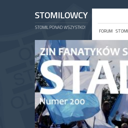
STOMILOWCY
STOMIL PONAD WSZYSTKO!
FORUM
STOMI