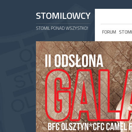
STOMILOWCY
STOMIL PONAD WSZYSTKO!
FORUM
STOMI