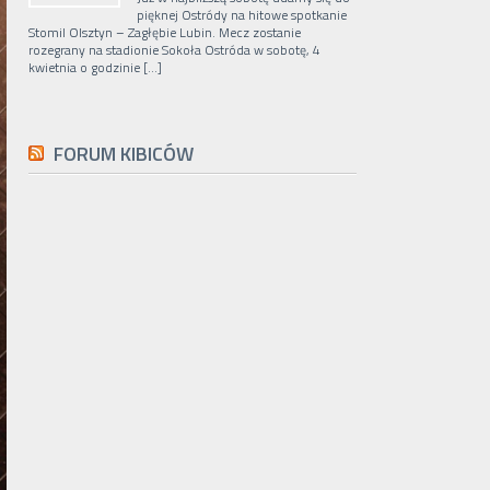
pięknej Ostródy na hitowe spotkanie
Stomil Olsztyn – Zagłębie Lubin. Mecz zostanie
rozegrany na stadionie Sokoła Ostróda w sobotę, 4
kwietnia o godzinie […]
FORUM KIBICÓW