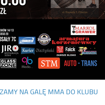
ZAMY NA GALĘ MMA DO KLUBU