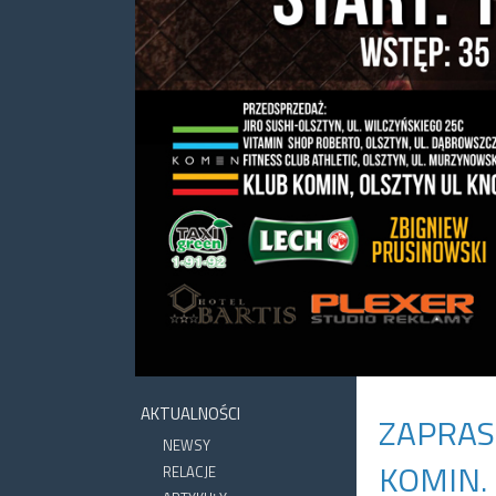
AKTUALNOŚCI
ZAPRAS
NEWSY
KOMIN.
RELACJE