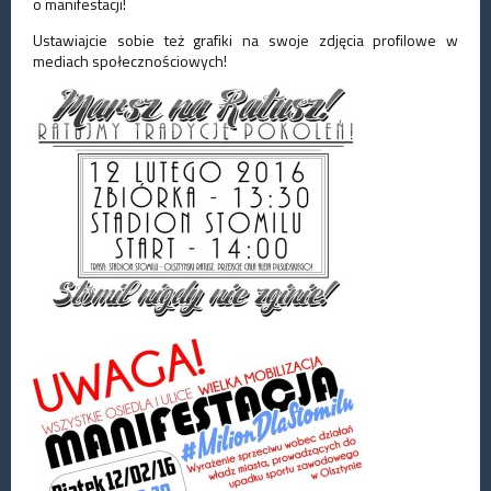
o manifestacji!
Ustawiajcie sobie też grafiki na swoje zdjęcia profilowe w
mediach społecznościowych!