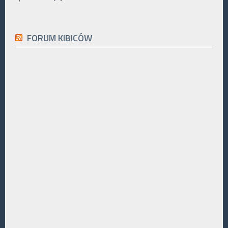
FORUM KIBICÓW