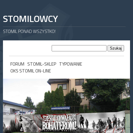
STOMILOWCY
STOMIL PONAD WSZYSTKO!
FORUM
STOMIL-SKLEP
TYPOWANIE
OKS STOMIL ON-LINE