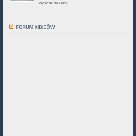
wjeździe do Danii.
FORUM KIBICÓW