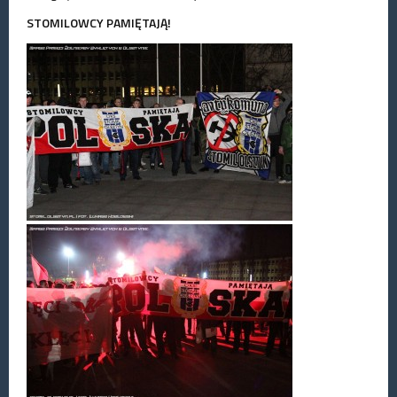
STOMILOWCY PAMIĘTAJĄ!