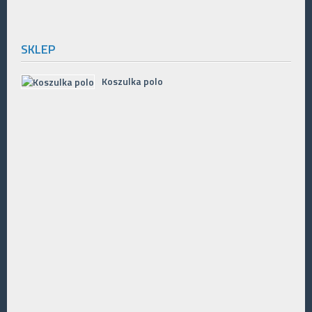
SKLEP
Koszulka polo