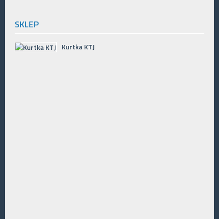
SKLEP
Kurtka KTJ