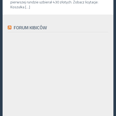
pierwszej rundzie uzbierał 430 złotych. Zobacz licytacje:
Koszulka […]
FORUM KIBICÓW