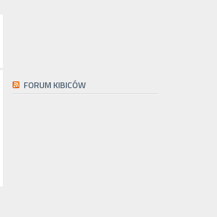
FORUM KIBICÓW