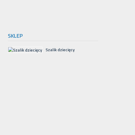
SKLEP
Szalik dziecięcy