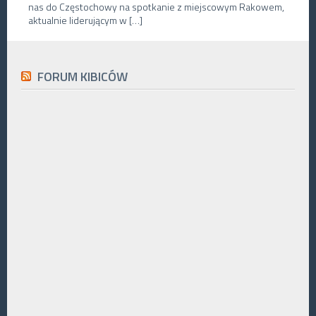
nas do Częstochowy na spotkanie z miejscowym Rakowem,
aktualnie liderującym w […]
FORUM KIBICÓW