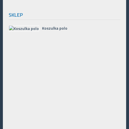
SKLEP
Koszulka polo