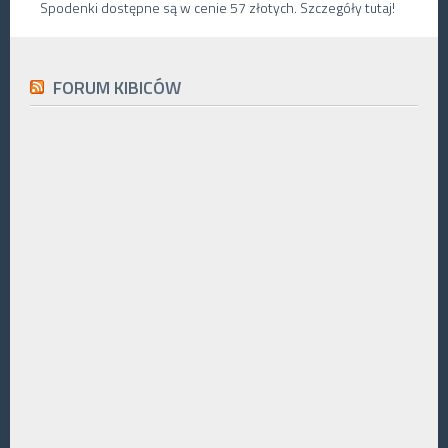
Spodenki dostępne są w cenie 57 złotych. Szczegóły tutaj!
FORUM KIBICÓW