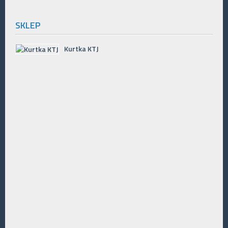
SKLEP
Kurtka KTJ