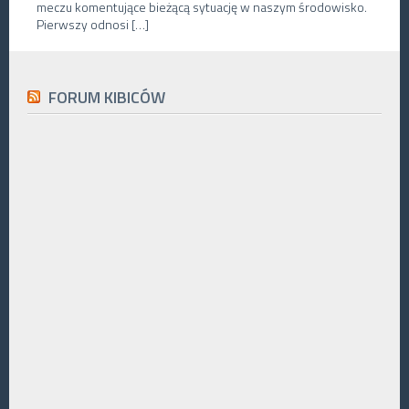
meczu komentujące bieżącą sytuację w naszym środowisko.
Pierwszy odnosi […]
FORUM KIBICÓW