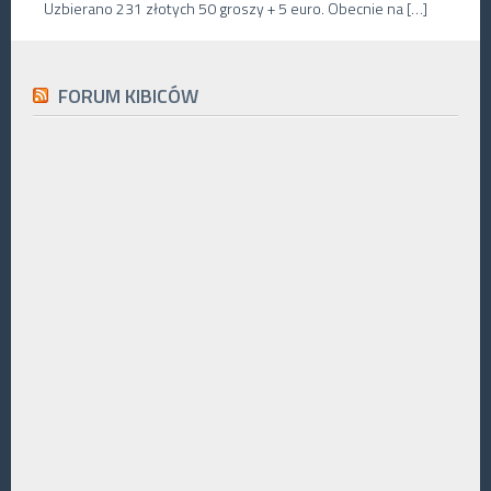
Uzbierano 231 złotych 50 groszy + 5 euro. Obecnie na […]
FORUM KIBICÓW