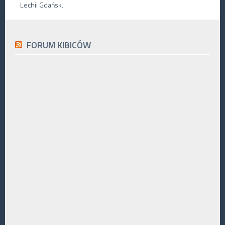
Lechii Gdańsk.
FORUM KIBICÓW