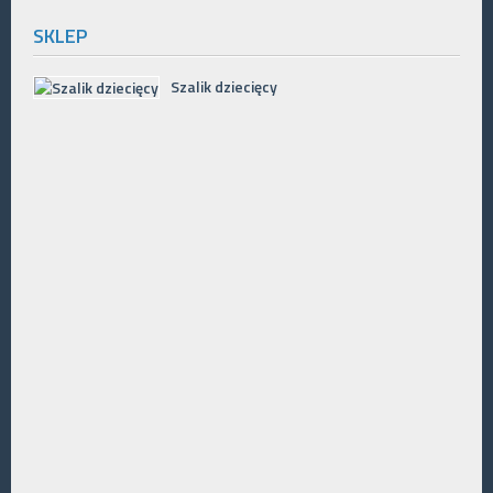
SKLEP
Szalik dziecięcy