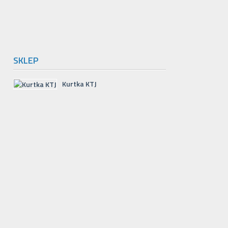
SKLEP
Kurtka KTJ