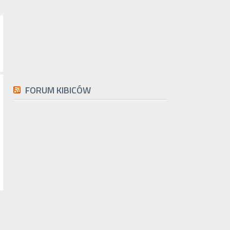
FORUM KIBICÓW