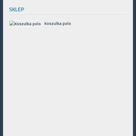
SKLEP
Koszulka polo