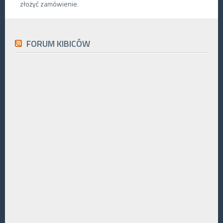
złożyć zamówienie.
FORUM KIBICÓW