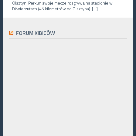
Olsztyn. Perkun swoje mecze rozgrywa na stadionie w
Dźwierzutach (45 kilometrów od Olsztyna). […]
FORUM KIBICÓW