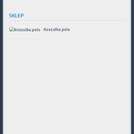
SKLEP
Koszulka polo