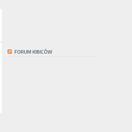
FORUM KIBICÓW