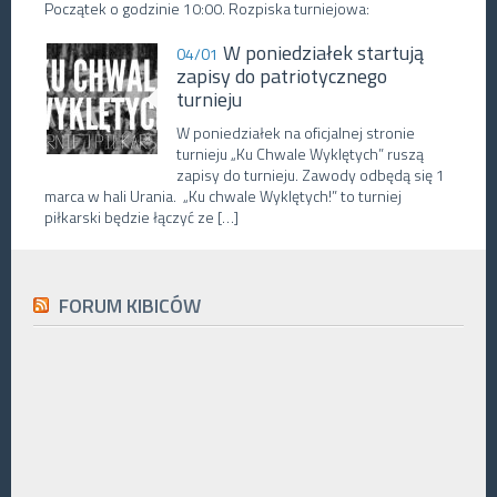
Początek o godzinie 10:00. Rozpiska turniejowa:
W poniedziałek startują
04/01
zapisy do patriotycznego
turnieju
W poniedziałek na oficjalnej stronie
turnieju „Ku Chwale Wyklętych” ruszą
zapisy do turnieju. Zawody odbędą się 1
marca w hali Urania. „Ku chwale Wyklętych!” to turniej
piłkarski będzie łączyć ze […]
FORUM KIBICÓW