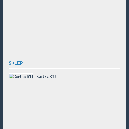
SKLEP
Kurtka KTJ