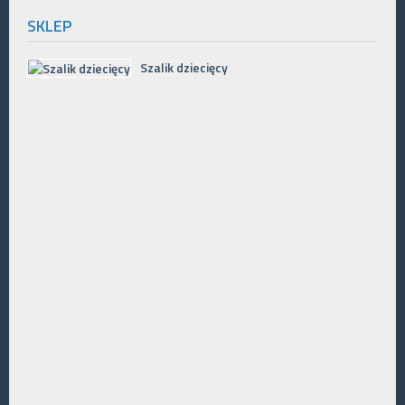
SKLEP
Szalik dziecięcy