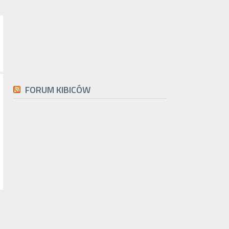
FORUM KIBICÓW