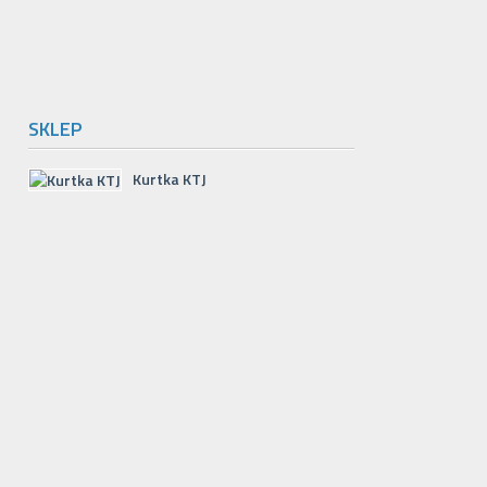
SKLEP
Kurtka KTJ