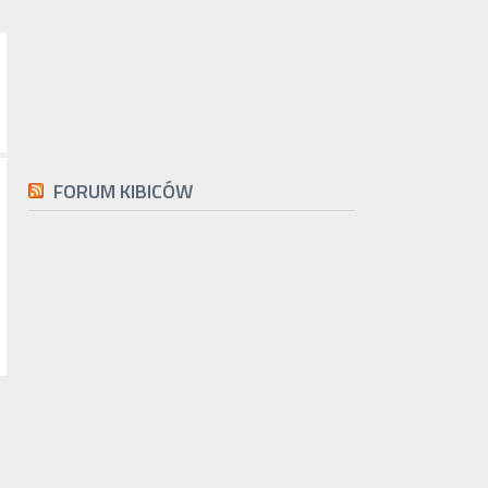
FORUM KIBICÓW