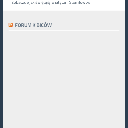
Zobaczcie jak świętują fanatyczni Stomilowcy:
FORUM KIBICÓW