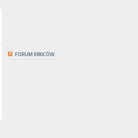
FORUM KIBICÓW