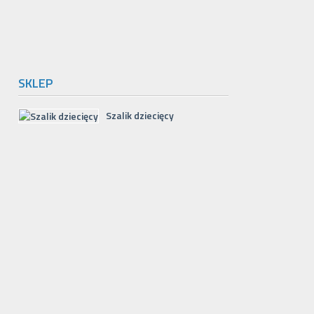
SKLEP
Szalik dziecięcy