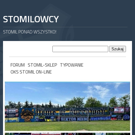
STOMILOWCY
STOMIL PONAD WSZYSTKO!
FORUM
STOMIL-SKLEP
TYPOWANIE
OKS STOMIL ON-LINE