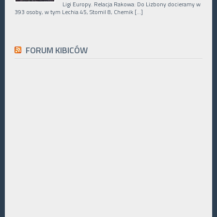
Ligi Europy. Relacja Rakowa: Do Lizbony docieramy w
393 osoby, w tym Lechia 45, Stomil 8, Chemik […]
FORUM KIBICÓW