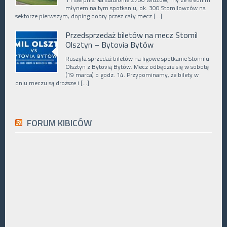
młynem na tym spotkaniu, ok. 300 Stomilowców na
sektorze pierwszym, doping dobry przez cały mecz […]
Przedsprzedaż biletów na mecz Stomil
Olsztyn – Bytovia Bytów
Ruszyła sprzedaż biletów na ligowe spotkanie Stomilu
Olsztyn z Bytovią Bytów. Mecz odbędzie się w sobotę
(19 marca) o godz. 14. Przypominamy, że bilety w
dniu meczu są droższe i […]
FORUM KIBICÓW