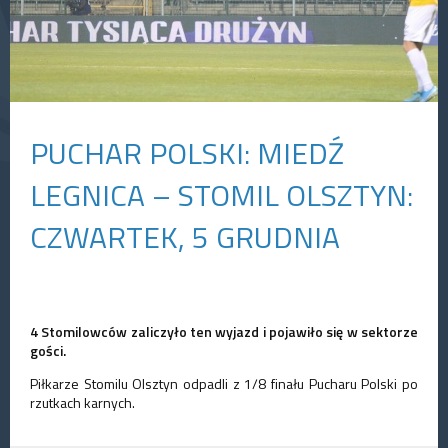
PUCHAR POLSKI: MIEDŹ
LEGNICA – STOMIL OLSZTYN:
CZWARTEK, 5 GRUDNIA
4 Stomilowców zaliczyło ten wyjazd i pojawiło się w sektorze
gości.
Piłkarze Stomilu Olsztyn odpadli z 1/8 finału Pucharu Polski po
rzutkach karnych.