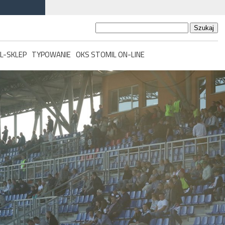
Szukaj:
L-SKLEP
TYPOWANIE
OKS STOMIL ON-LINE