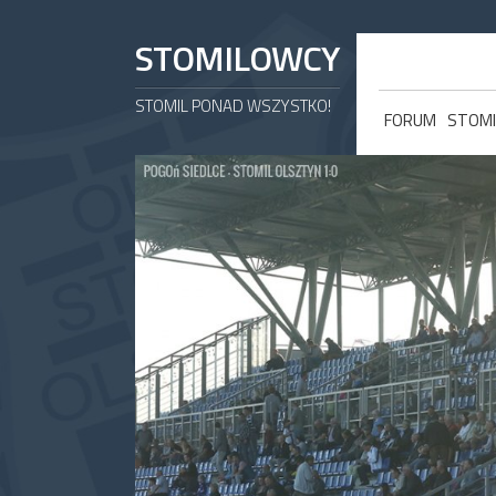
STOMILOWCY
STOMIL PONAD WSZYSTKO!
FORUM
STOMI