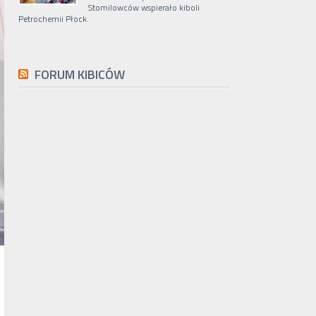
Stomilowców wspierało kiboli
Petrochemii Płock.
FORUM KIBICÓW