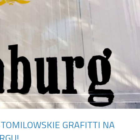
TOMILOWSKIE GRAFITTI NA
RGU!