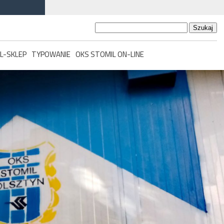
Szukaj:
L-SKLEP
TYPOWANIE
OKS STOMIL ON-LINE