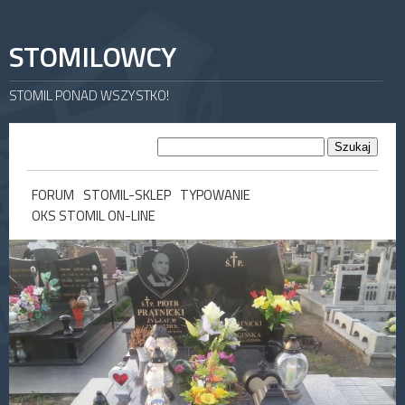
STOMILOWCY
STOMIL PONAD WSZYSTKO!
FORUM
STOMIL-SKLEP
TYPOWANIE
OKS STOMIL ON-LINE