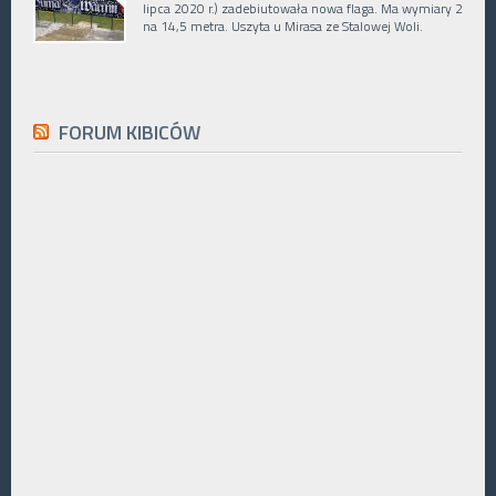
lipca 2020 r.) zadebiutowała nowa flaga. Ma wymiary 2
na 14,5 metra. Uszyta u Mirasa ze Stalowej Woli.
FORUM KIBICÓW