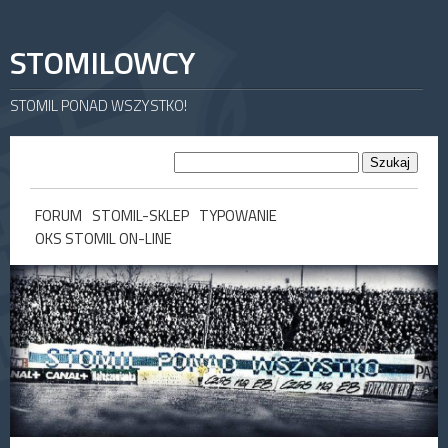
STOMILOWCY
STOMIL PONAD WSZYSTKO!
FORUM
STOMIL-SKLEP
TYPOWANIE
OKS STOMIL ON-LINE