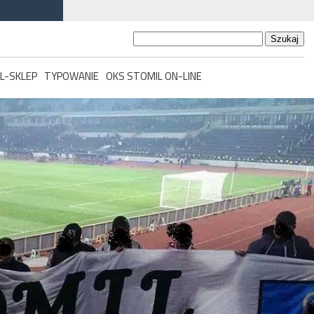
Szukaj:
L-SKLEP
TYPOWANIE
OKS STOMIL ON-LINE