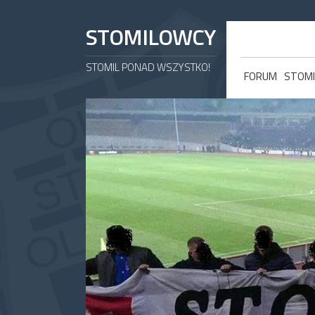
STOMILOWCY
STOMIL PONAD WSZYSTKO!
FORUM
STOMI