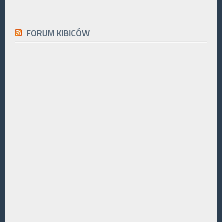
FORUM KIBICÓW