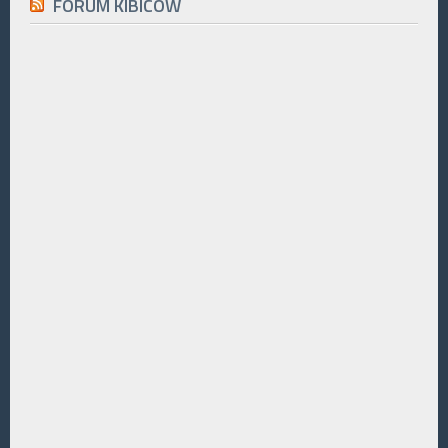
FORUM KIBICÓW