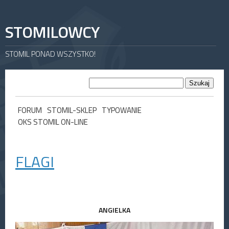
STOMILOWCY
STOMIL PONAD WSZYSTKO!
FORUM
STOMIL-SKLEP
TYPOWANIE
OKS STOMIL ON-LINE
FLAGI
ANGIELKA