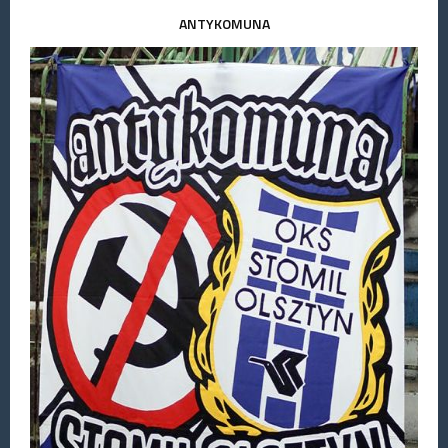
ANTYKOMUNA