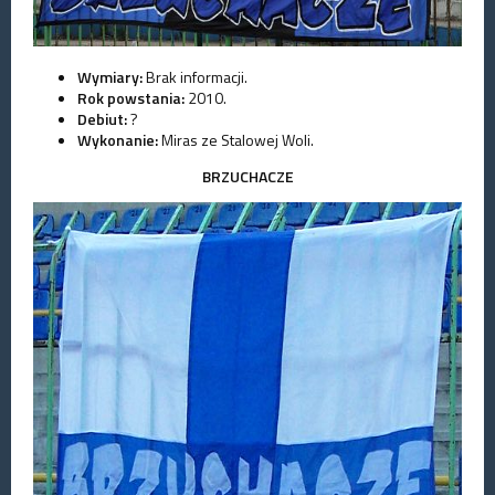
Wymiary:
Brak informacji.
Rok powstania:
2010.
Debiut:
?
Wykonanie:
Miras ze Stalowej Woli.
BRZUCHACZE