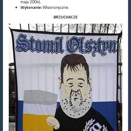
maja 2004).
Wykonanie:
Własnoręczne.
BRZUCHACZE